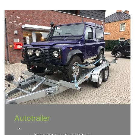
Autotrailer