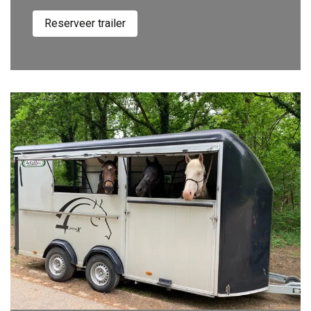
Reserveer trailer