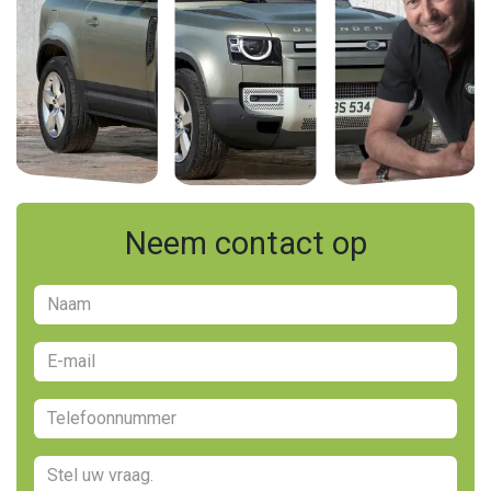
Neem contact op