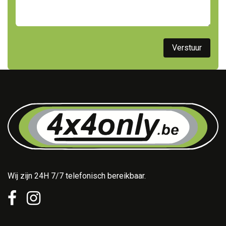
Vers​​tuur
Wij zijn 24H 7/7 telefonisch bereikbaar.